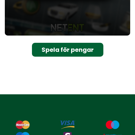
Spela för pengar