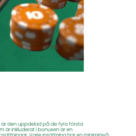
 är den uppdelad på de fyra första
om är inkluderat i bonusen är en
nsättningar. Varje insättning har en miniminivå