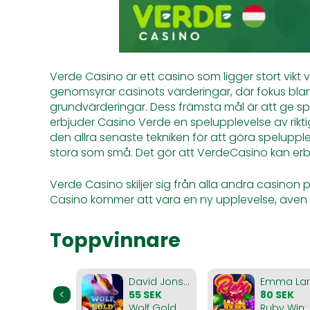
Verde Casino är ett casino som ligger stort vikt 
genomsyrar casinots värderingar, där fokus bland 
grundvärderingar. Dess främsta mål är att ge spe
erbjuder Casino Verde en spelupplevelse av rik
den allra senaste tekniken för att göra spelup
stora som små. Det gör att VerdeCasino kan erbjud
Verde Casino skiljer sig från alla andra casino
Casino kommer att vara en ny upplevelse, även f
Toppvinnare
Anna Nilsson
David Jonsson
120 SEK
55 SEK
80 SEK
Ruby Win: Hold The Spin
Wolf Gold