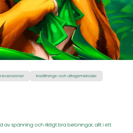
rrecensioner
Insättnings-och uttagsmetoder
 av spänning och riktigt bra belöningar, allt i ett