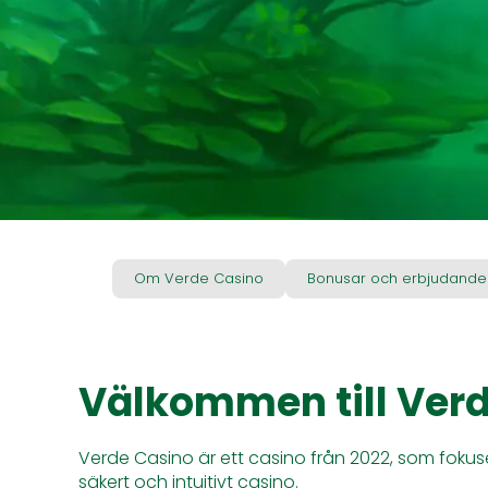
Om Verde Casino
Bonusar och erbjudande
Välkommen till Ver
Verde Casino är ett casino från 2022, som fokusera
säkert och intuitivt casino.