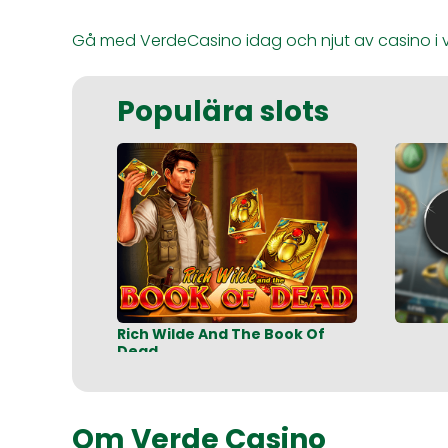
Gå med VerdeCasino idag och njut av casino i v
Populära slots
Rich Wilde And The Book Of
Dead
Om Verde Casino