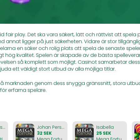
vid fair play. Det ska vara säkert, lätt och rättvist att sp
annat ligger på just säkerheten. Vidare är stor tillgänglig
larna en säker och rolig plats att spela de senaste spelen
tigt hög kvalitet. Spelen är skapade av de bästa spellev
plevelsen så komplett som möjligt. Casinot samarbetar d
a ett väldigt stort utbud av alla möjliga titlar.
n på marknaden genom dess snygga gränssnitt, stora utbud
ör erfarna spelare.
Emma Larsson
Johan Persson
Isabella
32 SEK
25 SEK
Ruby Win: Hold The Spin
Mega Fortune
Mega Fortune