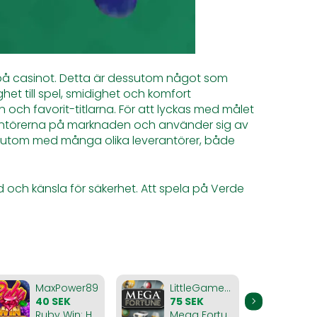
ela på casinot. Detta är dessutom något som
het till spel, smidighet och komfort
 och favorit-titlarna. För att lyckas med målet
erantörerna på marknaden och använder sig av
essutom med många olika leverantörer, både
 och känsla för säkerhet. Att spela på Verde
MaxPower89
LittleGamer01
40 SEK
75 SEK
55
Ruby Win: Hold The Spin
Mega Fortune