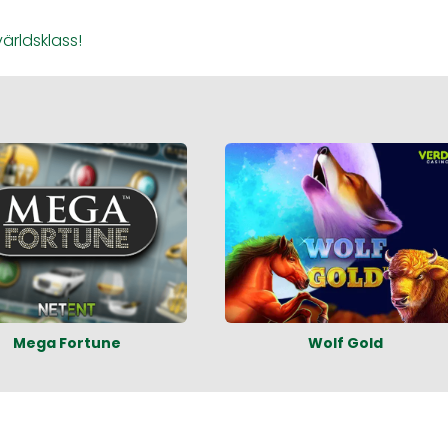
ärldsklass!
Mega Fortune
Wolf Gold